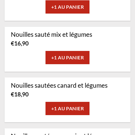
+1 AU PANIER
Nouilles sauté mix et légumes
€
16,90
+1 AU PANIER
Nouilles sautées canard et légumes
€
18,90
+1 AU PANIER