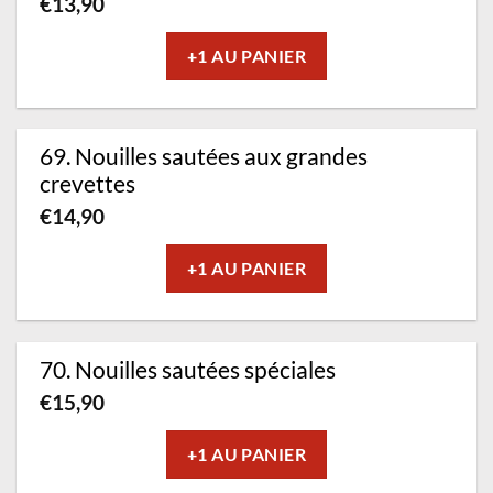
€
13,90
+1 AU PANIER
69. Nouilles sautées aux grandes
crevettes
€
14,90
+1 AU PANIER
70. Nouilles sautées spéciales
€
15,90
+1 AU PANIER