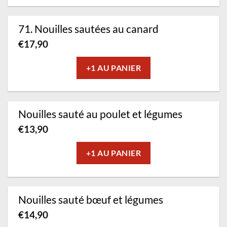
71. Nouilles sautées au canard
€
17,90
+1 AU PANIER
Nouilles sauté au poulet et légumes
€
13,90
+1 AU PANIER
Nouilles sauté bœuf et légumes
€
14,90