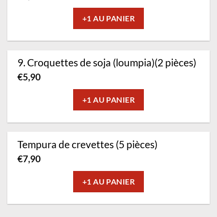
+1 AU PANIER
9. Croquettes de soja (loumpia)(2 pièces)
€
5,90
+1 AU PANIER
Tempura de crevettes (5 pièces)
€
7,90
+1 AU PANIER