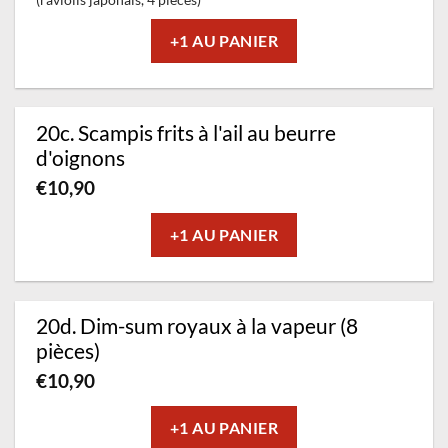
+1 AU PANIER
20c. Scampis frits à l'ail au beurre
d'oignons
€
10,90
+1 AU PANIER
20d. Dim-sum royaux à la vapeur (8
pièces)
€
10,90
+1 AU PANIER