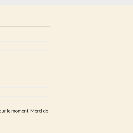
pour le moment. Merci de