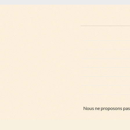
Nous ne proposons pas e