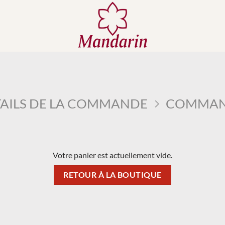
AILS DE LA COMMANDE
COMMAN
Votre panier est actuellement vide.
RETOUR À LA BOUTIQUE